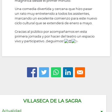
magnífica desde el primer minuto.
Una comedia divertida y cercana que hizo pasar
un rato muy entretenido a todos los asistentes,
marcando un excelente comienzo para este nuevo
ciclo cultural que se extenderá de enero a mayo.
Gracias al público por acompañarnos en esta
primera jornada y por hacer del teatro un espacio
vivo y participativo. ¡Seguimos!
VILLASECA DE LA SAGRA
Actualidad