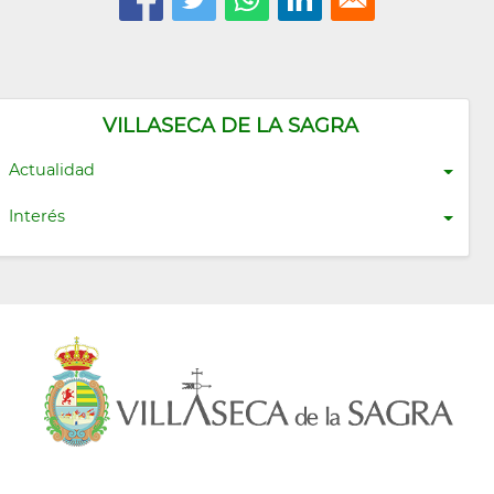
VILLASECA DE LA SAGRA
Actualidad
Interés