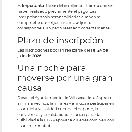
⚠️
Importante:
No se debe rellenar el formulario sin
haber realizado previamente el pago. Las
inscripciones solo serán validadas cuando se
compruebe que el justificante adjunto
corresponde a un pago realizado correctamente.
Plazo de inscripción
Las inscripciones podrán realizarse del
1 al 24 de
julio de 2026
.
Una noche para
moverse por una gran
causa
Desde el Ayuntamiento de Villaseca de la Sagra se
anima a vecinos, familiares y amigos a participar en
esta iniciativa solidaria donde el deporte, la
convivencia y la solidaridad se unen para dar
visibilidad a la ELA y apoyar a quienes conviven con
esta enfermedad.