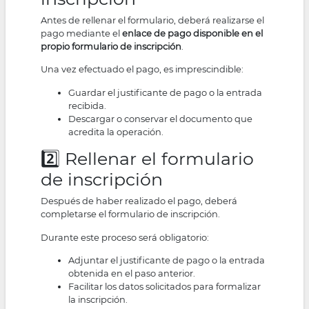
Antes de rellenar el formulario, deberá realizarse el
pago mediante el
enlace de pago disponible en el
propio formulario de inscripción
.
Una vez efectuado el pago, es imprescindible:
Guardar el justificante de pago o la entrada
recibida.
Descargar o conservar el documento que
acredita la operación.
2️⃣ Rellenar el formulario
de inscripción
Después de haber realizado el pago, deberá
completarse el formulario de inscripción.
Durante este proceso será obligatorio:
Adjuntar el justificante de pago o la entrada
obtenida en el paso anterior.
Facilitar los datos solicitados para formalizar
la inscripción.