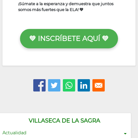
¡Súmate a la esperanza y demuestra que juntos
somos más fuertes que la ELA! 💚
💚 INSCRÍBETE AQUÍ 💚
VILLASECA DE LA SAGRA
Actualidad