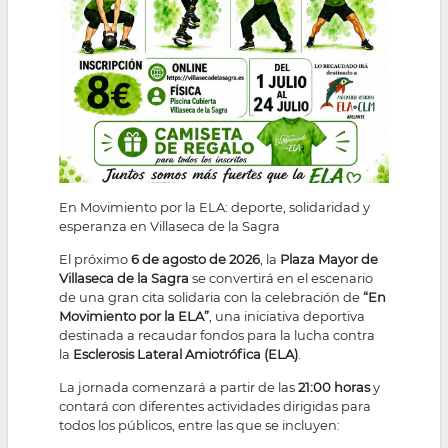
En Movimiento por la ELA: deporte, solidaridad y
esperanza en Villaseca de la Sagra
El próximo
6 de agosto de 2026
, la
Plaza Mayor de
Villaseca de la Sagra
se convertirá en el escenario
de una gran cita solidaria con la celebración de
“En
Movimiento por la ELA”
, una iniciativa deportiva
destinada a recaudar fondos para la lucha contra
la
Esclerosis Lateral Amiotrófica (ELA)
.
La jornada comenzará a partir de las
21:00 horas
y
contará con diferentes actividades dirigidas para
todos los públicos, entre las que se incluyen: