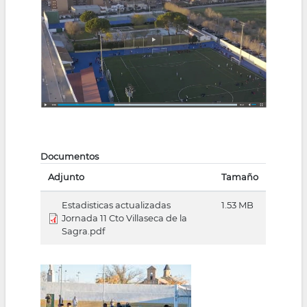
Documentos
Adjunto
Tamaño
Estadisticas actualizadas
1.53 MB
Jornada 11 Cto Villaseca de la
Sagra.pdf