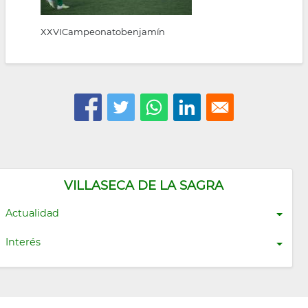
XXVICampeonatobenjamín
VILLASECA DE LA SAGRA
Actualidad
Interés