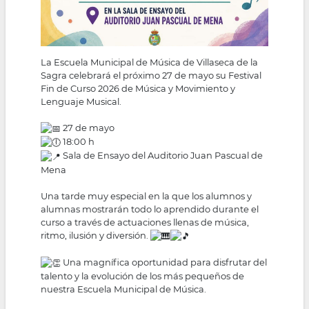
La Escuela Municipal de Música de Villaseca de la
Sagra celebrará el próximo 27 de mayo su Festival
Fin de Curso 2026 de Música y Movimiento y
Lenguaje Musical.
27 de mayo
18:00 h
Sala de Ensayo del Auditorio Juan Pascual de
Mena
Una tarde muy especial en la que los alumnos y
alumnas mostrarán todo lo aprendido durante el
curso a través de actuaciones llenas de música,
ritmo, ilusión y diversión.
Una magnífica oportunidad para disfrutar del
talento y la evolución de los más pequeños de
nuestra Escuela Municipal de Música.