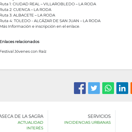
Ruta 1: CIUDAD REAL – VILLAROBLEDO – LA RODA
Ruta 2: CUENCA – LA RODA
Ruta 3: ALBACETE – LA RODA
Ruta 4: TOLEDO - ALCÁZAR DE SAN JUAN – LA RODA
Más Información e inscripción en el enlace.
Enlaces relacionados
Festival Jóvenes con Raíz
LASECA DE LA SAGRA
SERVICIOS
ACTUALIDAD
INCIDENCIAS URBANAS
INTERÉS