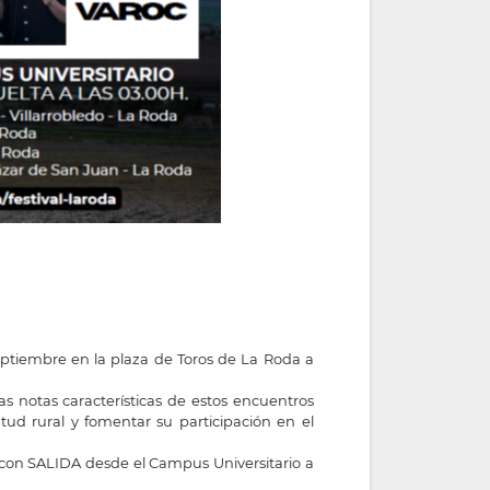
septiembre en la plaza de Toros de La Roda a
as notas características de estos encuentros
ntud rural y fomentar su participación en el
 con SALIDA desde el Campus Universitario a