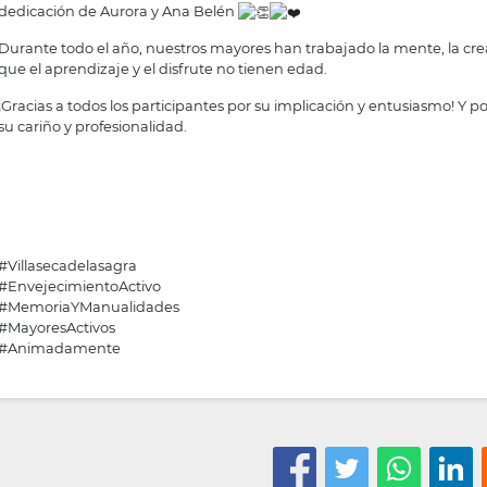
dedicación de Aurora y Ana Belén
Durante todo el año, nuestros mayores han trabajado la mente, la c
que el aprendizaje y el disfrute no tienen edad.
¡Gracias a todos los participantes por su implicación y entusiasmo! Y p
su cariño y profesionalidad.
#Villasecadelasagra
#EnvejecimientoActivo
#MemoriaYManualidades
#MayoresActivos
#Animadamente