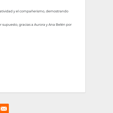
reatividad y el compañerismo, demostrando
or supuesto, gracias a Aurora y Ana Belén por