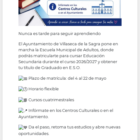
Nunca es tarde para seguir aprendiendo
El Ayuntamiento de Villaseca de la Sagra pone en
marcha la Escuela Municipal de Adultos, donde
podrás matricularte para cursar Educación
Secundaria durante el curso 2026/2027 y obtener
tu título de Graduado en E.S.O.
Plazo de matrícula: del 4 al 22 de mayo
Horario flexible
Cursos cuatrimestrales
Infórmate en los Centros Culturales o en el
Ayuntamiento.
Da el paso, retoma tus estudios y abre nuevas
oportunidades.