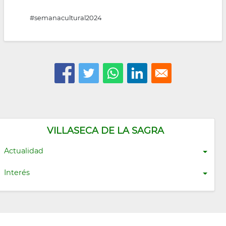
#semanacultural2024
VILLASECA DE LA SAGRA
Actualidad
Interés