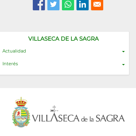
VILLASECA DE LA SAGRA
Actualidad
Interés