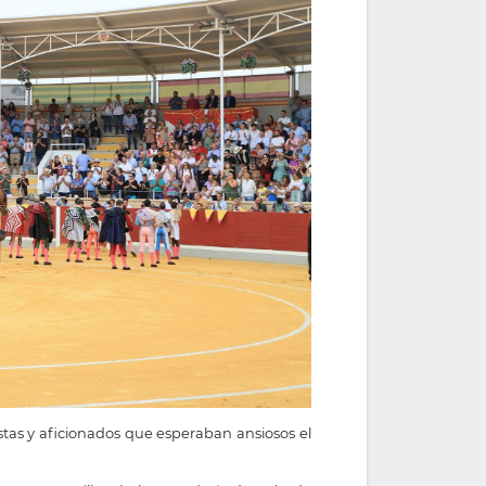
tas y aficionados que esperaban ansiosos el