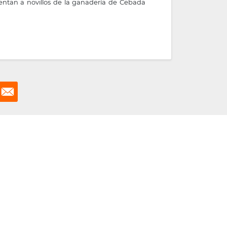
frentan a novillos de la ganadería de Cebada