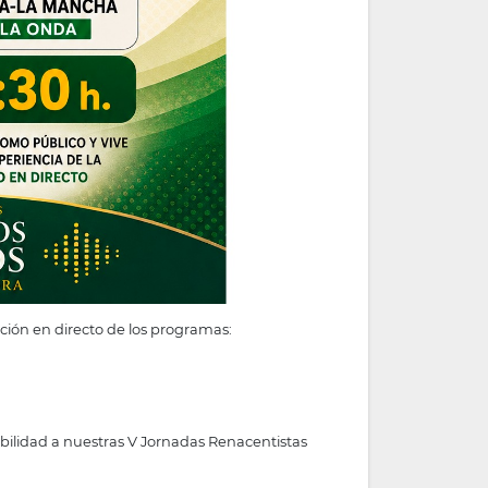
ción en directo de los programas:
ibilidad a nuestras V Jornadas Renacentistas