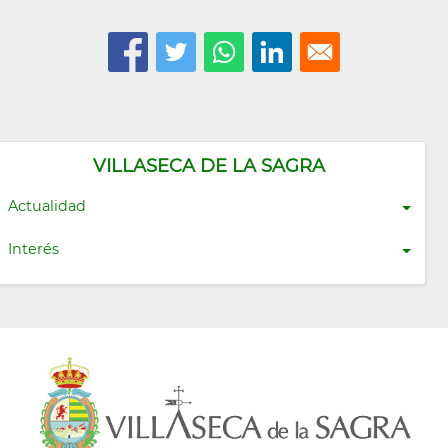
VILLASECA DE LA SAGRA
Actualidad
Interés