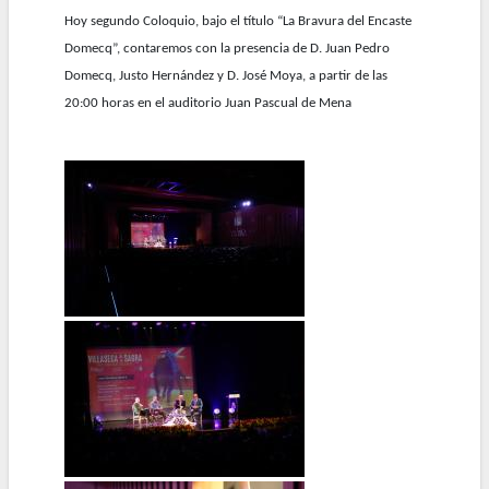
Hoy segundo Coloquio, bajo el título “La Bravura del Encaste
Domecq”, contaremos con la presencia de D. Juan Pedro
Domecq, Justo Hernández y D. José Moya, a partir de las
20:00 horas en el auditorio Juan Pascual de Mena