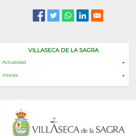
VILLASECA DE LA SAGRA
Actualidad
Interés