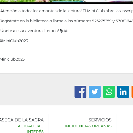
¡Atención a todos los amantes de la lectura! El Mini Club abre las insc
Regístrate en la biblioteca o llama a los números 925275259 y 6708164
¡Únete a esta aventura literaria! 📚📖
#MiniClub2023
Miniclub2023
LASECA DE LA SAGRA
SERVICIOS
ACTUALIDAD
INCIDENCIAS URBANAS
INTERÉS