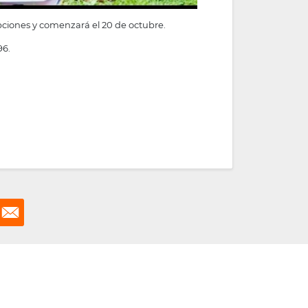
ripciones y comenzará el 20 de octubre.
96.