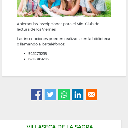
Abiertas las inscripciones para el Mini Club de
lectura de los Viernes.
Las inscripciones pueden realizarse en la biblioteca
o llamando a los teléfonos:
925275259
670816496
VILLASECA DE LA SAGRA