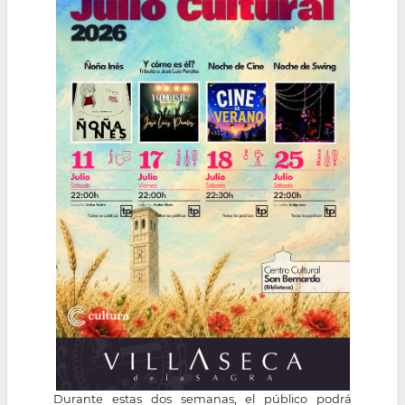
Durante estas dos semanas, el público podrá