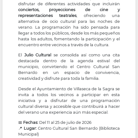
disfrutar de diferentes actividades que incluirán
conciertos, proyecciones de cine y
representaciones teatrales
, ofreciendo una
alternativa de ocio cultural para las noches de
verano. La programación ha sido pensada para
llegar a todos los públicos, desde los más pequeños
hasta los adultos, fomentando la participación y el
encuentro entre vecinos a través de la cultura.
El
Julio Cultural
se consolida así como una cita
destacada dentro de la agenda estival del
municipio, convirtiendo el Centro Cultural San
Bernardo en un espacio de convivencia,
creatividad y disfrute para toda la familia.
Desde el Ayuntamiento de Villaseca de la Sagra se
invita a todos los vecinos a participar en esta
iniciativa y a disfrutar de una programación
cultural diversa y accesible que contribuirá a hacer
del verano una experiencia aún más especial.
📅
Fechas:
Del 11 al 25 de julio de 2026
📍
Lugar:
Centro Cultural San Bernardo (Biblioteca
Municipal)