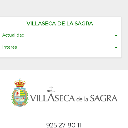
VILLASECA DE LA SAGRA
Actualidad
Interés
925 27 80 11