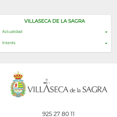
VILLASECA DE LA SAGRA
Actualidad
Interés
925 27 80 11