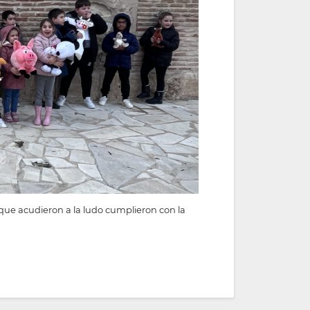
 que acudieron a la ludo cumplieron con la