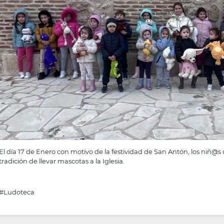
El día 17 de Enero con motivo de la festividad de San Antón, los niñ@s
tradición de llevar mascotas a la Iglesia.
#Ludoteca