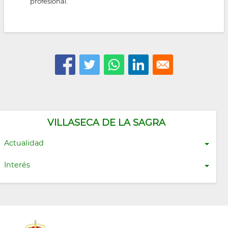
profesional.
VILLASECA DE LA SAGRA
Actualidad
Interés