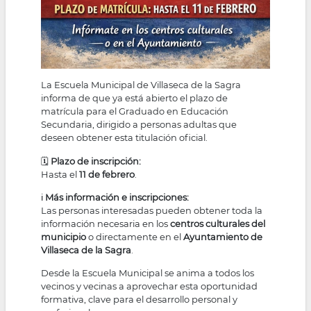
La Escuela Municipal de Villaseca de la Sagra
informa de que ya está abierto el plazo de
matrícula para el Graduado en Educación
Secundaria, dirigido a personas adultas que
deseen obtener esta titulación oficial.
🗓
Plazo de inscripción:
Hasta el
11 de febrero
.
ℹ️
Más información e inscripciones:
Las personas interesadas pueden obtener toda la
información necesaria en los
centros culturales del
municipio
o directamente en el
Ayuntamiento de
Villaseca de la Sagra
.
Desde la Escuela Municipal se anima a todos los
vecinos y vecinas a aprovechar esta oportunidad
formativa, clave para el desarrollo personal y