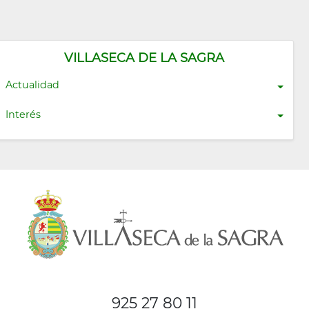
VILLASECA DE LA SAGRA
Actualidad
Interés
925 27 80 11