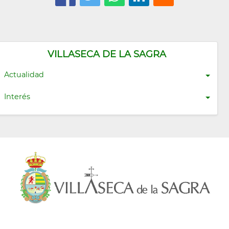
VILLASECA DE LA SAGRA
Actualidad
Interés