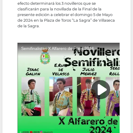
efecto determinará los 3 novilleros que se
clasificarán para la novillada de la Final de la
presente edición a celebrar el domingo 5 de Mayo
de 2024 en la Plaza de Toros “La Sagra” de Villaseca
de la Sagra.