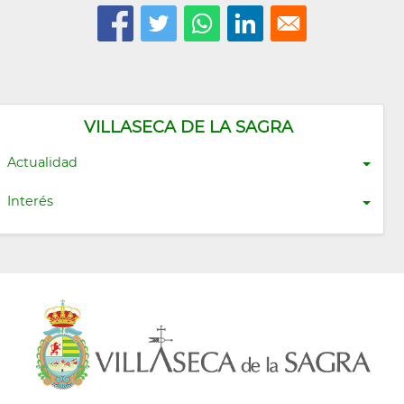
VILLASECA DE LA SAGRA
Actualidad
Interés