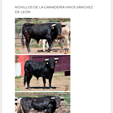
NOVILLOS DE LA GANADERÍA HNOS SÁNCHEZ
DE LEÓN