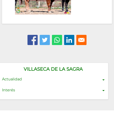
VILLASECA DE LA SAGRA
Actualidad
Interés