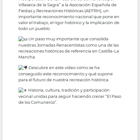
Villaseca de la Sagra” a la Asociación Española de
Fiestas y Recreaciones Históricas (AEFRH), un
importante reconocimiento nacional que pone en
valor el trabajo, el rigor histórico y la implicación de
todo un pueblo.
Un paso muy importante que consolida
nuestras Jornadas Renacentistas como una de las
recreaciones históricas de referencia en Castilla-La
Mancha.
Descubre en este vídeo cómo se ha
conseguido este reconocimiento y qué supone
para el futuro de nuestra recreación histórica.
Historia, cultura, tradición y participación
vecinal unidas para seguir haciendo crecer “El Paso
de los Comuneros”.