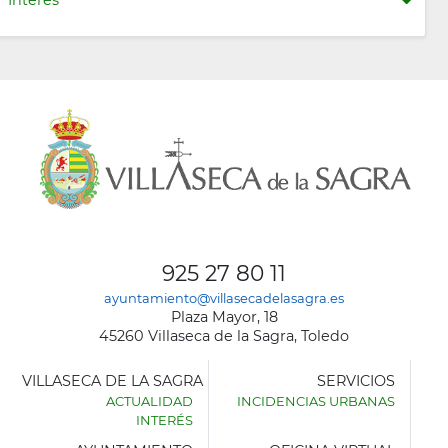
925 27 80 11
ayuntamiento@villasecadelasagra.es
Plaza Mayor, 18
45260 Villaseca de la Sagra, Toledo
VILLASECA DE LA SAGRA
SERVICIOS
ACTUALIDAD
INCIDENCIAS URBANAS
INTERÉS