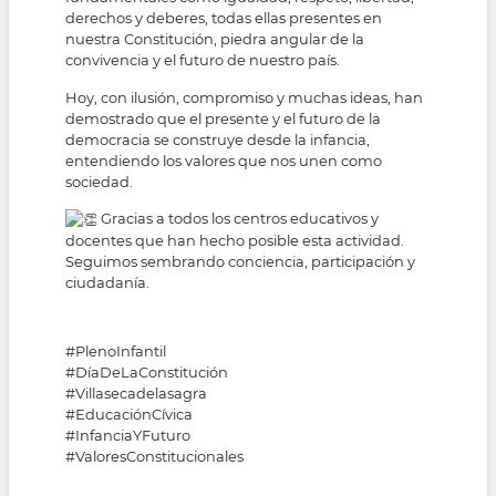
derechos y deberes, todas ellas presentes en
nuestra Constitución, piedra angular de la
convivencia y el futuro de nuestro país.
Hoy, con ilusión, compromiso y muchas ideas, han
demostrado que el presente y el futuro de la
democracia se construye desde la infancia,
entendiendo los valores que nos unen como
sociedad.
Gracias a todos los centros educativos y
docentes que han hecho posible esta actividad.
Seguimos sembrando conciencia, participación y
ciudadanía.
#PlenoInfantil
#DíaDeLaConstitución
#Villasecadelasagra
#EducaciónCívica
#InfanciaYFuturo
#ValoresConstitucionales