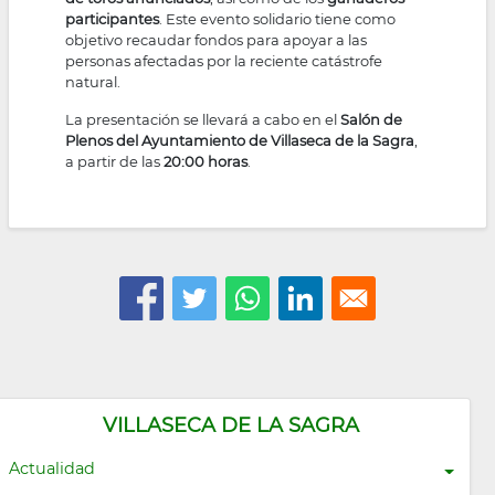
participantes
. Este evento solidario tiene como
objetivo recaudar fondos para apoyar a las
personas afectadas por la reciente catástrofe
natural.
La presentación se llevará a cabo en el
Salón de
Plenos del Ayuntamiento de Villaseca de la Sagra
,
a partir de las
20:00 horas
.
VILLASECA DE LA SAGRA
Actualidad