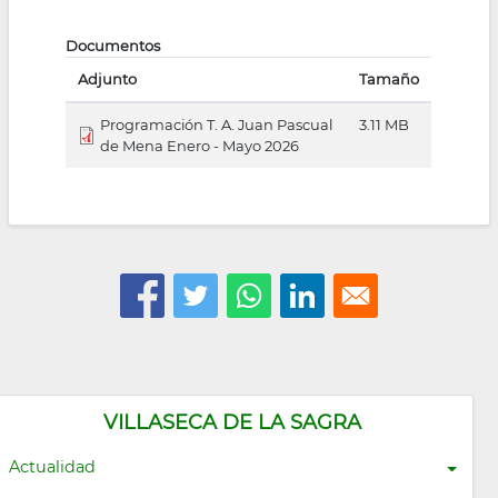
Documentos
Adjunto
Tamaño
Programación T. A. Juan Pascual
3.11 MB
de Mena Enero - Mayo 2026
VILLASECA DE LA SAGRA
Actualidad