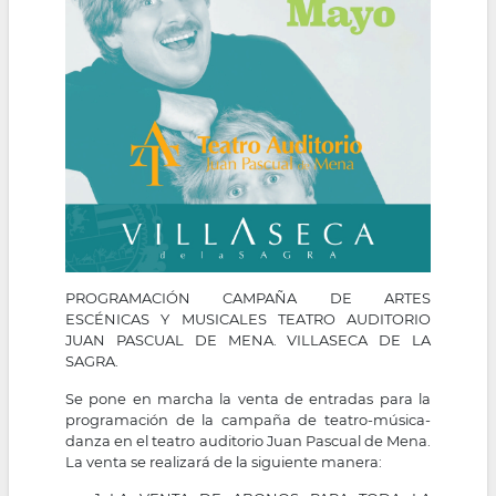
PROGRAMACIÓN CAMPAÑA DE ARTES
ESCÉNICAS Y MUSICALES TEATRO AUDITORIO
JUAN PASCUAL DE MENA. VILLASECA DE LA
SAGRA.
Se pone en marcha la venta de entradas para la
programación de la campaña de teatro-música-
danza en el teatro auditorio Juan Pascual de Mena.
La venta se realizará de la siguiente manera: