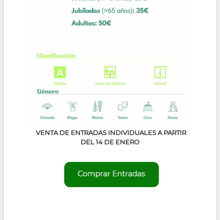
VENTA DE ENTRADAS INDIVIDUALES A PARTIR
DEL 14 DE ENERO