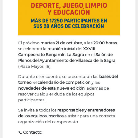
El próximo
martes 21 de octubre
, a las
20:00 horas
,
se celebrará la
reunión inicial
del
XXVIII
Campeonato Benjamín La Sagra
en el
Salón de
Plenos del Ayuntamiento de Villaseca de la Sagra
(Plaza Mayor, 18).
Durante el encuentro se presentarán las
bases del
torneo
, el
calendario de competición
y las
novedades de esta nueva edición
, además de
resolver cualquier duda de los equipos
participantes.
Se invita a todos los
responsables y entrenadores
de los equipos inscritos
a asistir para una correcta
organización del campeonato.
📞
Contacto: