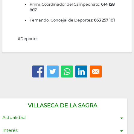
Primi, Coordinador del Campeonato:
614 128
887
Fernando, Concejal de Deportes:
663 257 101
#Deportes
VILLASECA DE LA SAGRA
Actualidad
Interés