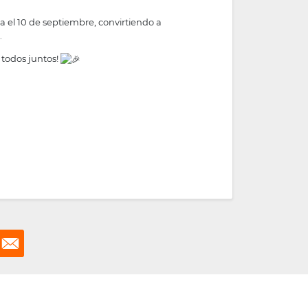
a el 10 de septiembre, convirtiendo a
.
s todos juntos!