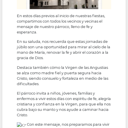
En estos días previos al inicio de nuestras fiestas,
compartimos con todos los vecinos y vecinas el
mensaje de nuestro párroco, lleno de fe y
esperanza.
En su saluda, nos recuerda que estas jornadas de
júbilo son una oportunidad para mirar al cielo de la
mano de María, renovar la fe y abrir el corazón a la
gracia de Dios.
Destaca también cómo la Virgen de las Angustias
se alza como madre fiel y puerta segura hacia
Cristo, siendo consuelo y fortaleza en medio de las
dificultades.
El párroco invita a niños, jóvenes, familias y
enfermos a vivir estos días con espíritu de fe, alegría
cristiana y confianza en la Virgen, para que ella nos
cubra bajo su manto y nos ayude a caminar hacia
Cristo.
Con este mensaje, nos preparamos para vivir