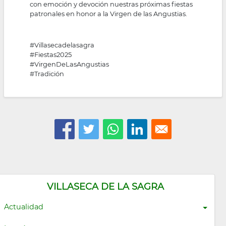
con emoción y devoción nuestras próximas fiestas
patronales en honor a la Virgen de las Angustias.
#Villasecadelasagra
#Fiestas2025
#VirgenDeLasAngustias
#Tradición
VILLASECA DE LA SAGRA
Actualidad