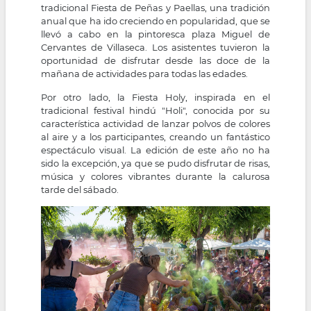
tradicional Fiesta de Peñas y Paellas, una tradición
anual que ha ido creciendo en popularidad, que se
llevó a cabo en la pintoresca plaza Miguel de
Cervantes de Villaseca. Los asistentes tuvieron la
oportunidad de disfrutar desde las doce de la
mañana de actividades para todas las edades.
Por otro lado, la Fiesta Holy, inspirada en el
tradicional festival hindú "Holi", conocida por su
característica actividad de lanzar polvos de colores
al aire y a los participantes, creando un fantástico
espectáculo visual. La edición de este año no ha
sido la excepción, ya que se pudo disfrutar de risas,
música y colores vibrantes durante la calurosa
tarde del sábado.