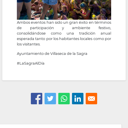
Ambos eventos han sido un gran éxito en términos
de participación y ambiente festivo,
consolidándose como una tradición anual
esperada tanto por los habitantes locales como por
los visitantes.
Ayuntamiento de Villaseca de la Sagra
#LaSagraAlDía