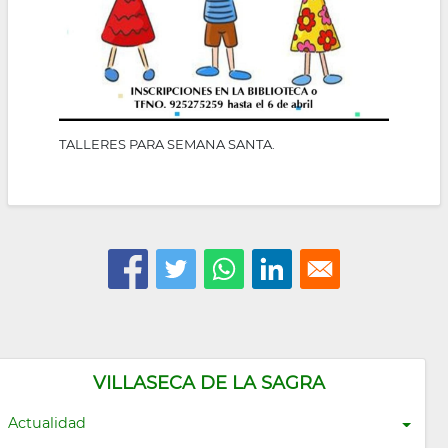
TALLERES PARA SEMANA SANTA.
VILLASECA DE LA SAGRA
Actualidad