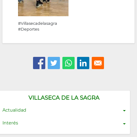
#Villasecadelasagra
#Deportes
VILLASECA DE LA SAGRA
Actualidad
Interés