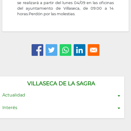
se realizará a partir del lunes 04/09 en las oficinas
del ayuntamiento de Villaseca, de 09:00 a 14
horas.Perdón por las molestias.
VILLASECA DE LA SAGRA
Actualidad
Interés