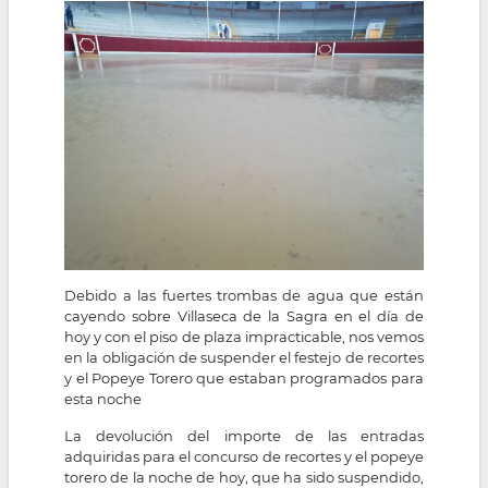
la
navegación
Debido a las fuertes trombas de agua que están
cayendo sobre Villaseca de la Sagra en el día de
hoy y con el piso de plaza impracticable, nos vemos
en la obligación de suspender el festejo de recortes
y el Popeye Torero que estaban programados para
esta noche
La devolución del importe de las entradas
adquiridas para el concurso de recortes y el popeye
torero de la noche de hoy, que ha sido suspendido,