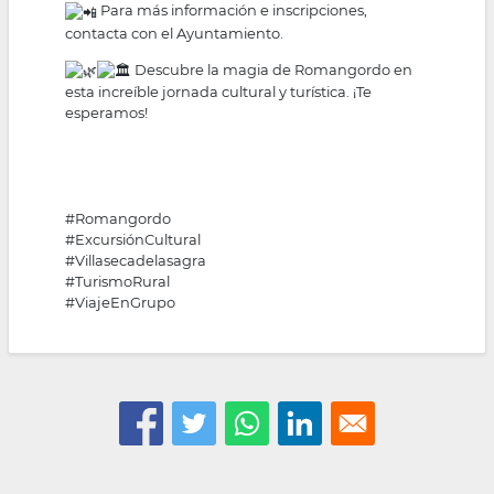
Para más información e inscripciones,
contacta con el Ayuntamiento.
Descubre la magia de Romangordo en
esta increíble jornada cultural y turística. ¡Te
esperamos!
#Romangordo
#ExcursiónCultural
#Villasecadelasagra
#TurismoRural
#ViajeEnGrupo