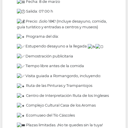
Fecha: 8 de marzo
Salida: 07:00 h
Precio: ¡Solo 18€! (Incluye desayuno, comida,
guía turístico y entradas a centros y museos)
Programa del día:
Estupendo desayuno a la llegada
Demostración publicitaria
Tiempo libre antes de la comida
Visita guiada a Romangordo, incluyendo:
Ruta de las Pinturas y Trampantojos
Centro de Interpretación Ruta de los Ingleses
Complejo Cultural Casa de los Aromas
Ecomuseo del Tío Cáscoles
Plazas limitadas. ¡No te quedes sin la tuya!