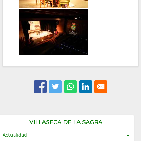
VILLASECA DE LA SAGRA
Actualidad