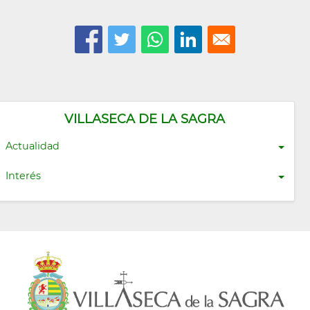
VILLASECA DE LA SAGRA
Actualidad
Interés