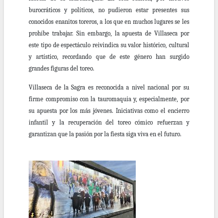
burocráticos y políticos, no pudieron estar presentes sus
conocidos enanitos toreros, a los que en muchos lugares se les
prohíbe trabajar. Sin embargo, la apuesta de Villaseca por
este tipo de espectáculo reivindica su valor histórico, cultural
y artístico, recordando que de este género han surgido
grandes figuras del toreo.
Villaseca de la Sagra es reconocida a nivel nacional por su
firme compromiso con la tauromaquia y, especialmente, por
su apuesta por los más jóvenes. Iniciativas como el encierro
infantil y la recuperación del toreo cómico refuerzan y
garantizan que la pasión por la fiesta siga viva en el futuro.