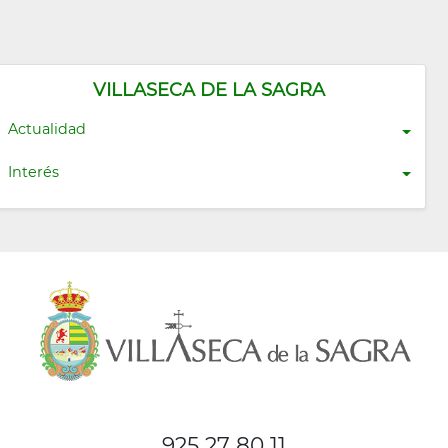
VILLASECA DE LA SAGRA
Actualidad
Interés
925 27 80 11