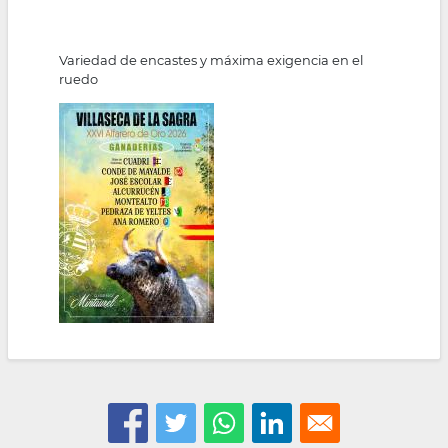
Variedad de encastes y máxima exigencia en el
ruedo