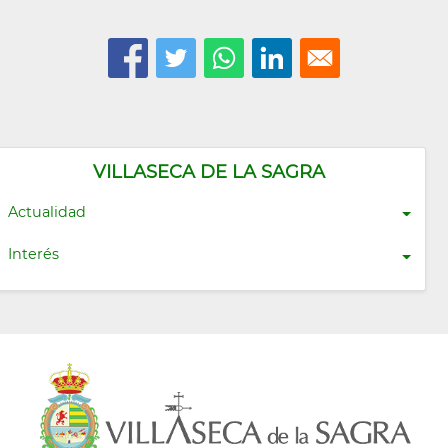
VILLASECA DE LA SAGRA
Actualidad
Interés