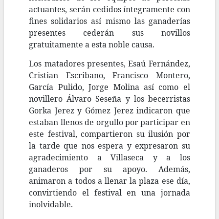
actuantes, serán cedidos íntegramente con
fines solidarios así mismo las ganaderías
presentes cederán sus novillos
gratuitamente a esta noble causa.
Los matadores presentes, Esaú Fernández,
Cristian Escribano, Francisco Montero,
García Pulido, Jorge Molina así como el
novillero Álvaro Seseña y los becerristas
Gorka Jerez y Gómez Jerez indicaron que
estaban llenos de orgullo por participar en
este festival, compartieron su ilusión por
la tarde que nos espera y expresaron su
agradecimiento a Villaseca y a los
ganaderos por su apoyo. Además,
animaron a todos a llenar la plaza ese día,
convirtiendo el festival en una jornada
inolvidable.