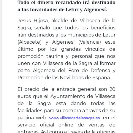
Todo el dinero recaudado irá destinado
a las localidades de Letur y Algemesí.
Jesús Hijosa, alcalde de Villaseca de la
Sagra, señaló que todos los beneficios
irán destinados a los municipios de Letur
(Albacete) y Algemesí (Valencia) este
último por los grandes vínculos de
promoción taurina y personal que nos
unen con Villaseca de la Sagra al formar
parte Algemesí del Foro de Defensa y
Promoción de las Novilladas de España.
El precio de la entrada general son 20
euros que el Ayuntamiento de Villaseca
de la Sagra está dando todas las
facilidades para su compra a través de su
página web:
en el
www.villasecadelasagra.es
servicio oficial online de ventas de
entradas. Así como a través de la oficinas