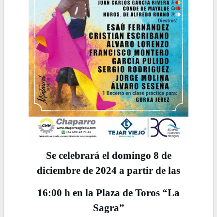
Se celebrará el domingo 8 de
diciembre de 2024 a partir de las
16:00 h en la Plaza de Toros “La
Sagra”