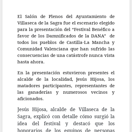
El Salón de Plenos del Ayuntamiento de
Villaseca de la Sagra fue el escenario elegido
para la presentación del “Festival Benéfico a
favor de los Damnificados de la DANA”
de
todos los pueblos de Castilla-La Mancha y
Comunidad Valenciana que han sufrido las
consecuencias de una catástrofe nunca vista
hasta ahora.
En la presentación estuvieron presentes el
alcalde de la localidad, Jesús Hijosa, los
matadores participantes, representantes de
las ganaderías y numerosos vecinos y
aficionados.
Jesús Hijosa, alcalde de Villaseca de la
Sagra, explicó con detalle cómo surgió la
idea del festival y destacó que los
honorarios de los equipos de personas