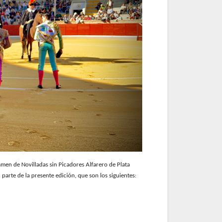
tamen de Novilladas sin Picadores Alfarero de Plata
parte de la presente edición, que son los siguientes: