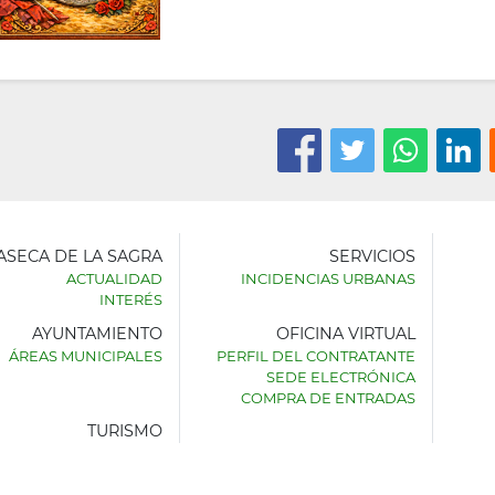
LASECA DE LA SAGRA
SERVICIOS
ACTUALIDAD
INCIDENCIAS URBANAS
INTERÉS
AYUNTAMIENTO
OFICINA VIRTUAL
AMIENTO
ÁREAS MUNICIPALES
PERFIL DEL CONTRATANTE
SEDE ELECTRÓNICA
SECA
COMPRA DE ENTRADAS
TURISMO