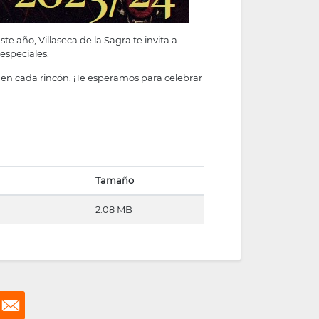
 año, Villaseca de la Sagra te invita a
especiales.
 en cada rincón. ¡Te esperamos para celebrar
Tamaño
2.08 MB