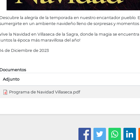
Descubre la alegría de la temporada en nuestro encantador pueblo. Este
sumergirte en un ambiente navideño lleno de sorpresas y momentos 
Vive la Navidad en Villaseca de la Sagra, donde la magia se encuentra
juntos la época más maravillosa del año!
14 de Diciembre de 2023
Documentos
Adjunto
Programa de Navidad Villaseca.pdf