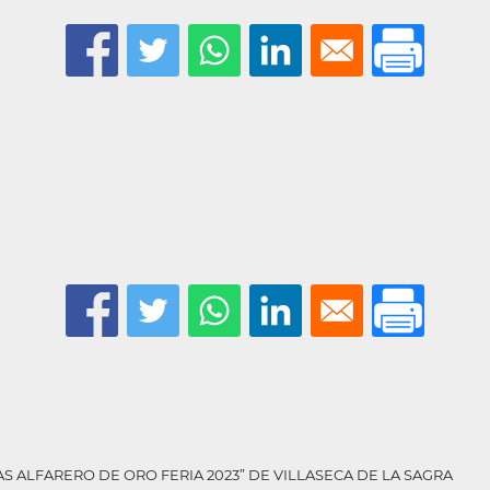
S ALFARERO DE ORO FERIA 2023” DE VILLASECA DE LA SAGRA