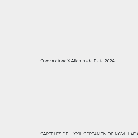
Convocatoria X Alfarero de Plata 2024
CARTELES DEL “XXIII CERTAMEN DE NOVILLADA