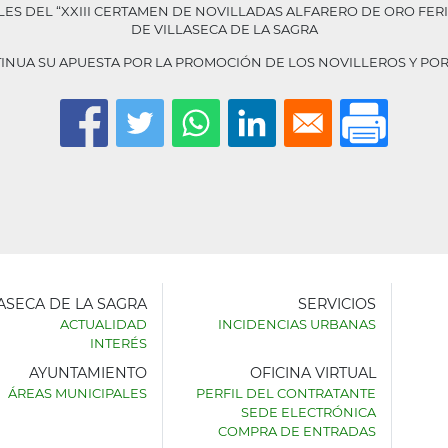
ES DEL “XXIII CERTAMEN DE NOVILLADAS ALFARERO DE ORO FERI
DE VILLASECA DE LA SAGRA
TINUA SU APUESTA POR LA PROMOCIÓN DE LOS NOVILLEROS Y POR
LASECA DE LA SAGRA
SERVICIOS
ACTUALIDAD
INCIDENCIAS URBANAS
INTERÉS
AYUNTAMIENTO
OFICINA VIRTUAL
AMIENTO
ÁREAS MUNICIPALES
PERFIL DEL CONTRATANTE
SEDE ELECTRÓNICA
SECA
COMPRA DE ENTRADAS