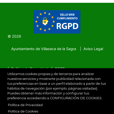
© 2026
Ayuntamiento de Villaseca de la Sagra
Aviso Legal
SubFooter
Política de Privacidad
RGPD
Utilizamos cookies propias y de terceros para analizar
nuestros servicios y mostrarte publicidad relacionada con
tus preferencias en base a un perfil elaborado a partir de tus
hábitos de navegación (por ejemplo, páginas visitadas).
Puedes obtener más información y configurar tus
preferencia accediendo a CONFIGURACIÓN DE COOKIES.
Política de Privacidad
Política de Cookies