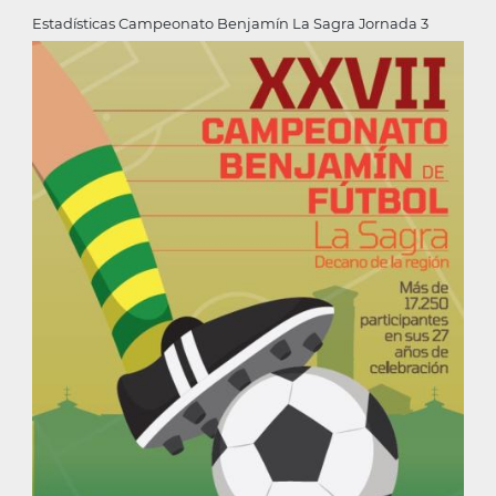
Estadísticas Campeonato Benjamín La Sagra Jornada 3