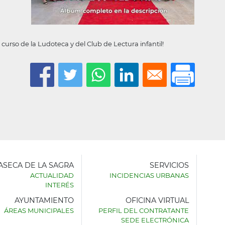
curso de la Ludoteca y del Club de Lectura infantil!
LASECA DE LA SAGRA
SERVICIOS
ACTUALIDAD
INCIDENCIAS URBANAS
INTERÉS
AYUNTAMIENTO
OFICINA VIRTUAL
AMIENTO
ÁREAS MUNICIPALES
PERFIL DEL CONTRATANTE
SEDE ELECTRÓNICA