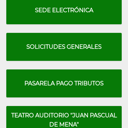
SEDE ELECTRÓNICA
SOLICITUDES GENERALES
PASARELA PAGO TRIBUTOS
Portada:
Menú
Cuadrados
Rojos
TEATRO AUDITORIO "JUAN PASCUAL
DE MENA"