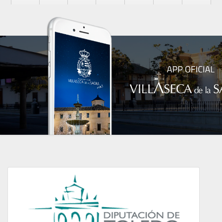
Diputación de Toledo