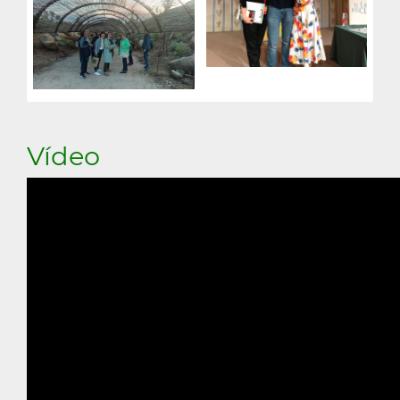
Vídeo