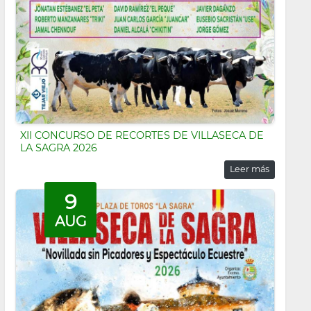
XII CONCURSO DE RECORTES DE VILLASECA DE
LA SAGRA 2026
Leer más
9
AUG