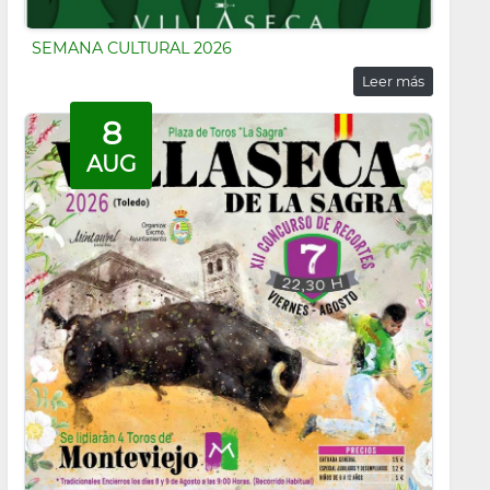
SEMANA CULTURAL 2026
Leer más
8
AUG