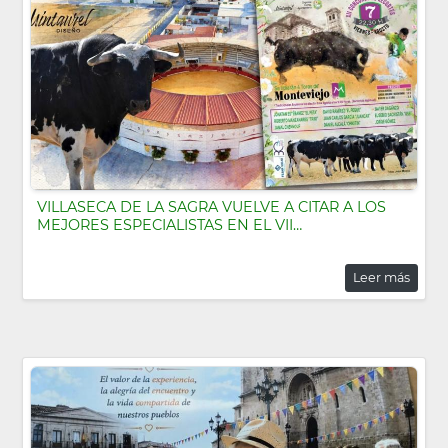
VILLASECA DE LA SAGRA VUELVE A CITAR A LOS
MEJORES ESPECIALISTAS EN EL VII…
Leer más