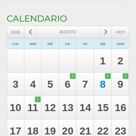
CALENDARIO