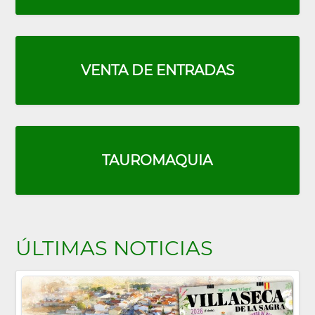
VENTA DE ENTRADAS
TAUROMAQUIA
ÚLTIMAS NOTICIAS