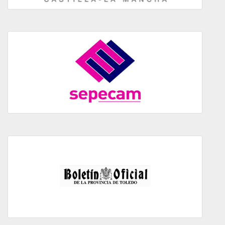
SEPECAM
BOP de Toledo