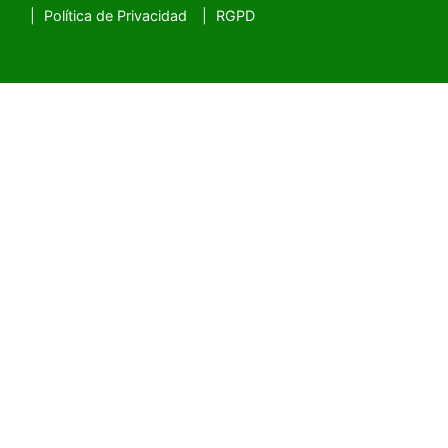
Política de Privacidad
RGPD