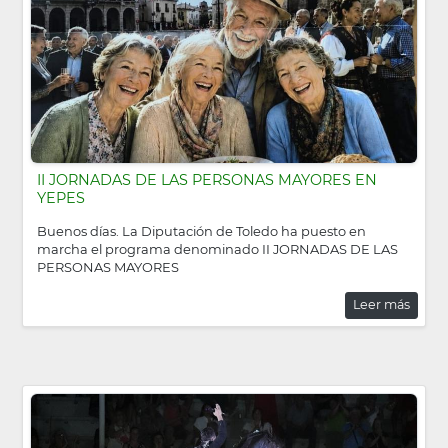
II JORNADAS DE LAS PERSONAS MAYORES EN
YEPES
Buenos días. La Diputación de Toledo ha puesto en
marcha el programa denominado II JORNADAS DE LAS
PERSONAS MAYORES
Leer más