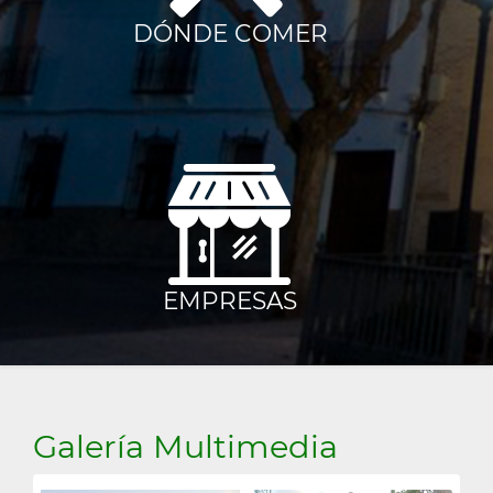
Cuarto
DÓNDE COMER
EMPRESAS
Galería Multimedia