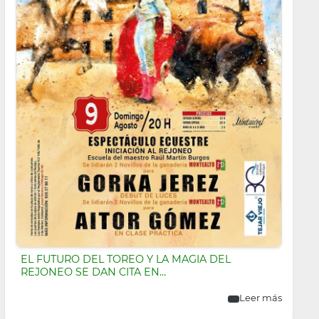
EL FUTURO DEL TOREO Y LA MAGIA DEL
REJONEO SE DAN CITA EN…
Leer más