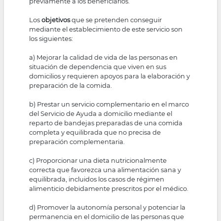
previamente a los beneficiarios.
Los
objetivos
que se pretenden conseguir
mediante el establecimiento de este servicio son
los siguientes:
a) Mejorar la calidad de vida de las personas en
situación de dependencia que viven en sus
domicilios y requieren apoyos para la elaboración y
preparación de la comida.
b) Prestar un servicio complementario en el marco
del Servicio de Ayuda a domicilio mediante el
reparto de bandejas preparadas de una comida
completa y equilibrada que no precisa de
preparación complementaria.
c) Proporcionar una dieta nutricionalmente
correcta que favorezca una alimentación sana y
equilibrada, incluidos los casos de régimen
alimenticio debidamente prescritos por el médico.
d) Promover la autonomía personal y potenciar la
permanencia en el domicilio de las personas que