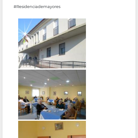
#Residenciademayores