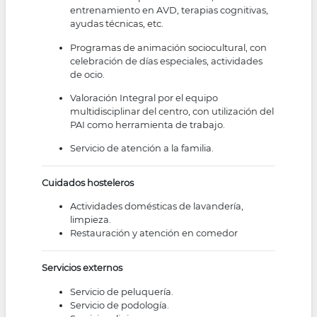
entrenamiento en AVD, terapias cognitivas,
ayudas técnicas, etc.
Programas de animación sociocultural, con
celebración de días especiales, actividades
de ocio.
Valoración Integral por el equipo
multidisciplinar del centro, con utilización del
PAI como herramienta de trabajo.
Servicio de atención a la familia.
Cuidados hosteleros
Actividades domésticas de lavandería,
limpieza.
Restauración y atención en comedor
Servicios externos
Servicio de peluquería.
Servicio de podología.