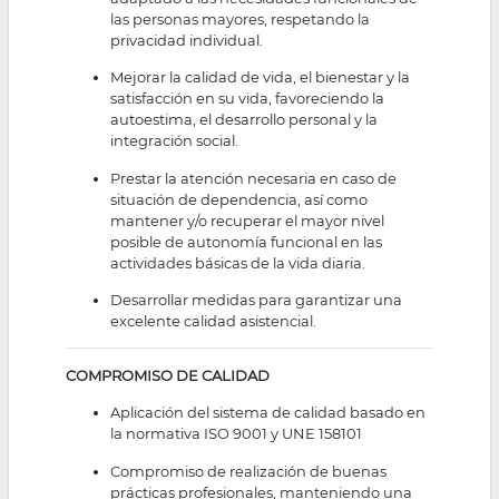
las personas mayores, respetando la
privacidad individual.
Mejorar la calidad de vida, el bienestar y la
satisfacción en su vida, favoreciendo la
autoestima, el desarrollo personal y la
integración social.
Prestar la atención necesaria en caso de
situación de dependencia, así como
mantener y/o recuperar el mayor nivel
posible de autonomía funcional en las
actividades básicas de la vida diaria.
Desarrollar medidas para garantizar una
excelente calidad asistencial.
COMPROMISO DE CALIDAD
Aplicación del sistema de calidad basado en
la normativa ISO 9001 y UNE 158101
Compromiso de realización de buenas
prácticas profesionales, manteniendo una