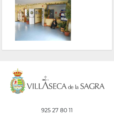
925 27 80 11