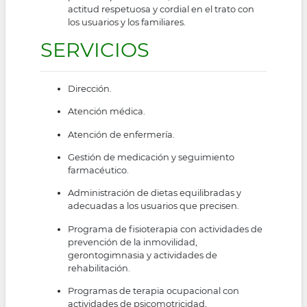
actitud respetuosa y cordial en el trato con
los usuarios y los familiares.
SERVICIOS
Dirección.
Atención médica.
Atención de enfermería.
Gestión de medicación y seguimiento
farmacéutico.
Administración de dietas equilibradas y
adecuadas a los usuarios que precisen.
Programa de fisioterapia con actividades de
prevención de la inmovilidad,
gerontogimnasia y actividades de
rehabilitación.
Programas de terapia ocupacional con
actividades de psicomotricidad,