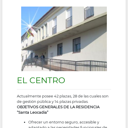
Image
EL CENTRO
Actualmente posee 42 plazas, 28 de las cuales son
de gestión pública y 14 plazas privadas.
OBJETIVOS GENERALES DE LA RESIDENCIA
“Santa Leocadia”
Ofrecer un entorno seguro, accesible y
adaptado a las necesidades funcionales de