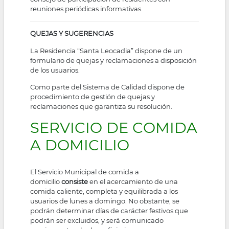
reuniones periódicas informativas.
QUEJAS Y SUGERENCIAS
La Residencia “Santa Leocadia” dispone de un
formulario de quejas y reclamaciones a disposición
de los usuarios.
Como parte del Sistema de Calidad dispone de
procedimiento de gestión de quejas y
reclamaciones que garantiza su resolución.
SERVICIO DE COMIDA
A DOMICILIO
El Servicio Municipal de comida a
domicilio
consiste
en el acercamiento de una
comida caliente, completa y equilibrada a los
usuarios de lunes a domingo. No obstante, se
podrán determinar días de carácter festivos que
podrán ser excluidos, y será comunicado