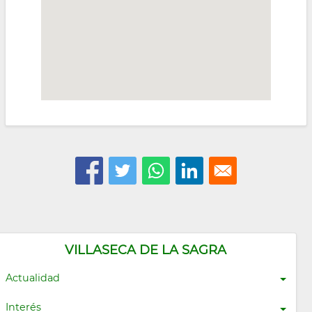
VILLASECA DE LA SAGRA
Actualidad
Interés