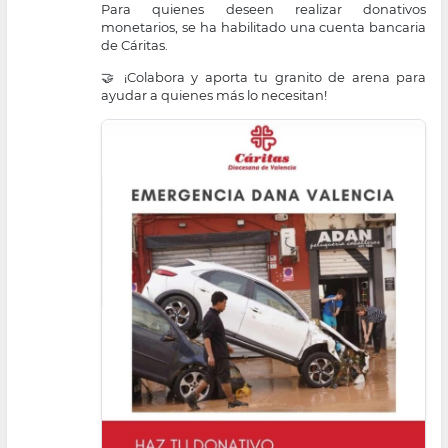
Para quienes deseen realizar donativos
monetarios, se ha habilitado una cuenta bancaria
de Cáritas.
🤝 ¡Colabora y aporta tu granito de arena para
ayudar a quienes más lo necesitan!