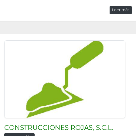
Leer más
CONSTRUCCIONES ROJAS, S.C.L.