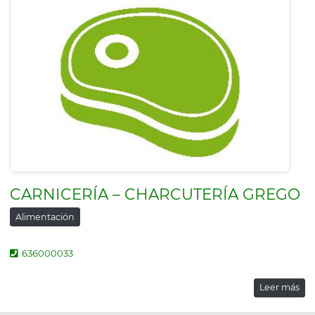
CARNICERÍA – CHARCUTERÍA GREGO
Alimentación
636000033
Leer más