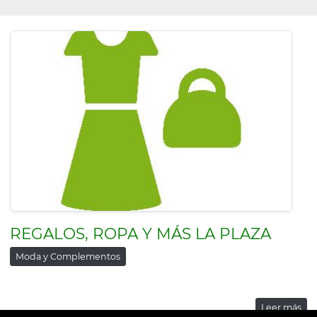
REGALOS, ROPA Y MÁS LA PLAZA
Moda y Complementos
Leer más